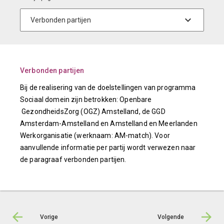
Verbonden partijen
Bij de realisering van de doelstellingen van programma
Sociaal domein zijn betrokken: Openbare
GezondheidsZorg (OGZ) Amstelland, de GGD
Amsterdam-Amstelland en Amstelland en Meerlanden
Werkorganisatie (werknaam: AM-match). Voor
aanvullende informatie per partij wordt verwezen naar
de paragraaf verbonden partijen.
Vorige
Volgende