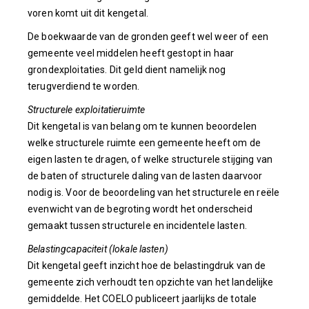
voren komt uit dit kengetal.
De boekwaarde van de gronden geeft wel weer of een
gemeente veel middelen heeft gestopt in haar
grondexploitaties. Dit geld dient namelijk nog
terugverdiend te worden.
Structurele exploitatieruimte
Dit kengetal is van belang om te kunnen beoordelen
welke structurele ruimte een gemeente heeft om de
eigen lasten te dragen, of welke structurele stijging van
de baten of structurele daling van de lasten daarvoor
nodig is. Voor de beoordeling van het structurele en reële
evenwicht van de begroting wordt het onderscheid
gemaakt tussen structurele en incidentele lasten.
Belastingcapaciteit (lokale lasten)
Dit kengetal geeft inzicht hoe de belastingdruk van de
gemeente zich verhoudt ten opzichte van het landelijke
gemiddelde. Het COELO publiceert jaarlijks de totale