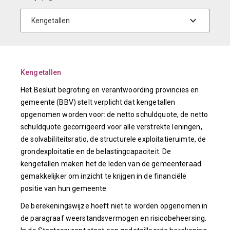
Kengetallen
Het Besluit begroting en verantwoording provincies en
gemeente (BBV) stelt verplicht dat kengetallen
opgenomen worden voor: de netto schuldquote, de netto
schuldquote gecorrigeerd voor alle verstrekte leningen,
de solvabiliteitsratio, de structurele exploitatieruimte, de
grondexploitatie en de belastingcapaciteit. De
kengetallen maken het de leden van de gemeenteraad
gemakkelijker om inzicht te krijgen in de financiële
positie van hun gemeente.
De berekeningswijze hoeft niet te worden opgenomen in
de paragraaf weerstandsvermogen en risicobeheersing.