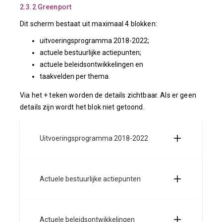
2.3.2 Greenport
Dit scherm bestaat uit maximaal 4 blokken:
uitvoeringsprogramma 2018-2022;
actuele bestuurlijke actiepunten;
actuele beleidsontwikkelingen en
taakvelden per thema.
Via het + teken worden de details zichtbaar. Als er geen
details zijn wordt het blok niet getoond.
Uitvoeringsprogramma 2018-2022
Actuele bestuurlijke actiepunten
Actuele beleidsontwikkelingen