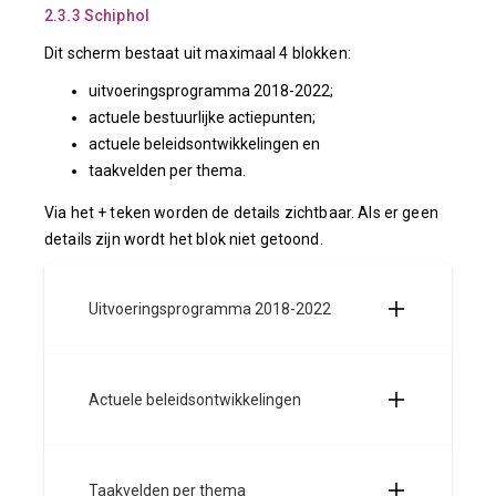
2.3.3 Schiphol
Dit scherm bestaat uit maximaal 4 blokken:
uitvoeringsprogramma 2018-2022;
actuele bestuurlijke actiepunten;
actuele beleidsontwikkelingen en
taakvelden per thema.
Via het + teken worden de details zichtbaar. Als er geen
details zijn wordt het blok niet getoond.
Uitvoeringsprogramma 2018-2022
Actuele beleidsontwikkelingen
Taakvelden per thema