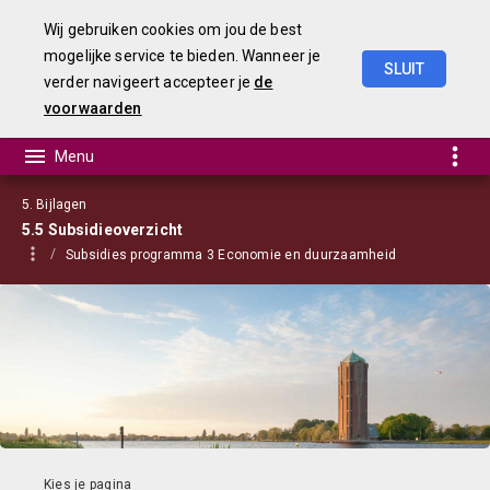
Wij gebruiken cookies om jou de best
mogelijke service te bieden. Wanneer je
SLUIT
verder navigeert accepteer je
de
Begroting
2021
voorwaarden
5. Bijlagen
5.5 Subsidieoverzicht
Subsidies programma 3 Economie en duurzaamheid