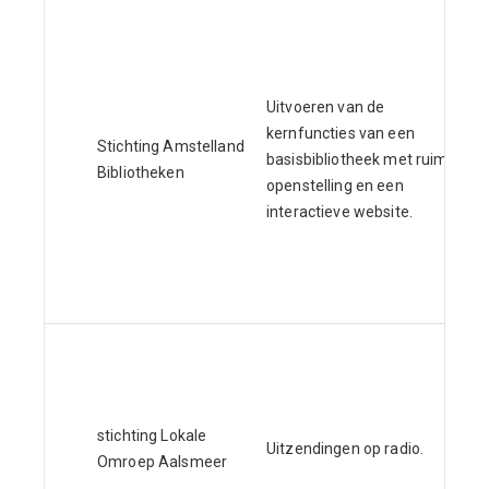
Uitvoeren van de
kernfuncties van een
Stichting Amstelland
basisbibliotheek met ruime
Bibliotheken
openstelling en een
interactieve website.
stichting Lokale
Uitzendingen op radio.
Omroep Aalsmeer