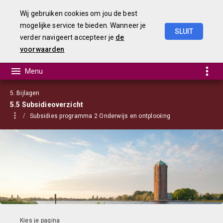
Wij gebruiken cookies om jou de best
mogelijke service te bieden. Wanneer je
SLUIT
verder navigeert accepteer je
de
Begroting
2021
voorwaarden
5. Bijlagen
5.5 Subsidieoverzicht
Subsidies programma 2 Onderwijs en ontplooiing