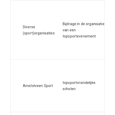
Bijdrage in de organisatie
Diverse
van een
(sport)organisaties
topsportevenement.
topsportvriendelijke
Amstelveen Sport
scholen.