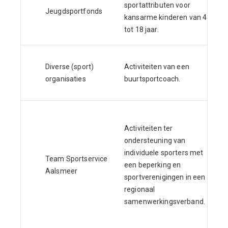
sportattributen voor
Jeugdsportfonds
kansarme kinderen van 4
tot 18 jaar.
Diverse (sport)
Activiteiten van een
organisaties
buurtsportcoach.
Activiteiten ter
ondersteuning van
individuele sporters met
Team Sportservice
een beperking en
Aalsmeer
sportverenigingen in een
regionaal
samenwerkingsverband.