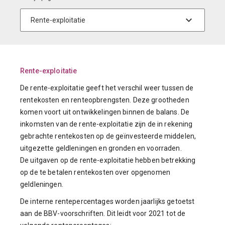
Rente-exploitatie
De rente-exploitatie geeft het verschil weer tussen de
rentekosten en renteopbrengsten. Deze grootheden
komen voort uit ontwikkelingen binnen de balans. De
inkomsten van de rente-exploitatie zijn de in rekening
gebrachte rentekosten op de geïnvesteerde middelen,
uitgezette geldleningen en gronden en voorraden.
De uitgaven op de rente-exploitatie hebben betrekking
op de te betalen rentekosten over opgenomen
geldleningen.
De interne rentepercentages worden jaarlijks getoetst
aan de BBV-voorschriften. Dit leidt voor 2021 tot de