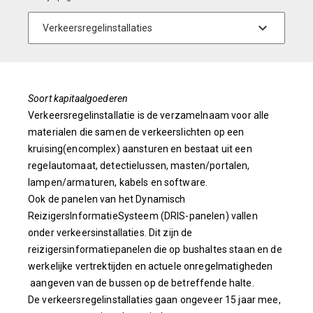
Soort kapitaalgoederen
Verkeersregelinstallatie is de verzamelnaam voor alle
materialen die samen de verkeerslichten op een
kruising(encomplex) aansturen en bestaat uit een
regelautomaat, detectielussen, masten/portalen,
lampen/armaturen, kabels en software.
Ook de panelen van het Dynamisch
ReizigersInformatieSysteem (DRIS-panelen) vallen
onder verkeersinstallaties. Dit zijn de
reizigersinformatiepanelen die op bushaltes staan en de
werkelijke vertrektijden en actuele onregelmatigheden
aangeven van de bussen op de betreffende halte.
De verkeersregelinstallaties gaan ongeveer 15 jaar mee,