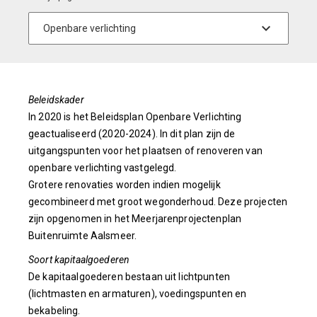
Beleidskader
In 2020 is het Beleidsplan Openbare Verlichting
geactualiseerd (2020-2024). In dit plan zijn de
uitgangspunten voor het plaatsen of renoveren van
openbare verlichting vastgelegd.
Grotere renovaties worden indien mogelijk
gecombineerd met groot wegonderhoud. Deze projecten
zijn opgenomen in het Meerjarenprojectenplan
Buitenruimte Aalsmeer.
Soort kapitaalgoederen
De kapitaalgoederen bestaan uit lichtpunten
(lichtmasten en armaturen), voedingspunten en
bekabeling.