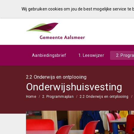
Wij gebruiken cookies om jou de best mogelijke service te
Aanbiedingsbrief
1. Leeswijzer
2. Prog
2.2 Onderwijs en ontplooiing
Onderwijshuisvesting
Home
2. Programmaplan
2.2 Onderwijs en ontplooiing