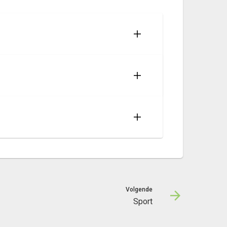
Volgende
Sport