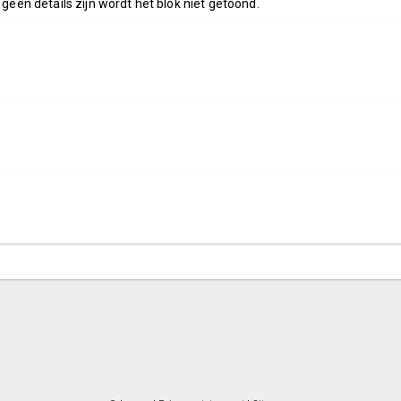
 geen details zijn wordt het blok niet getoond.