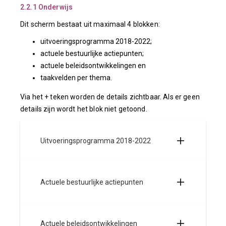
2.2.1 Onderwijs
Dit scherm bestaat uit maximaal 4 blokken:
uitvoeringsprogramma 2018-2022;
actuele bestuurlijke actiepunten;
actuele beleidsontwikkelingen en
taakvelden per thema.
Via het + teken worden de details zichtbaar. Als er geen
details zijn wordt het blok niet getoond.
Uitvoeringsprogramma 2018-2022
Actuele bestuurlijke actiepunten
Actuele beleidsontwikkelingen