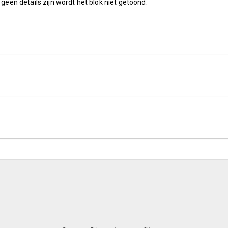
 geen details zijn wordt het blok niet getoond.