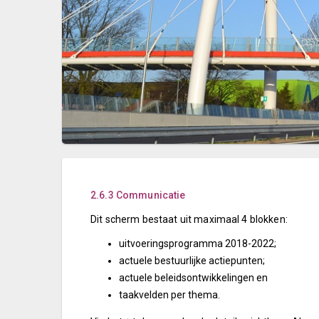
2.6.3 Communicatie
Dit scherm bestaat uit maximaal 4 blokken:
uitvoeringsprogramma 2018-2022;
actuele bestuurlijke actiepunten;
actuele beleidsontwikkelingen en
taakvelden per thema.