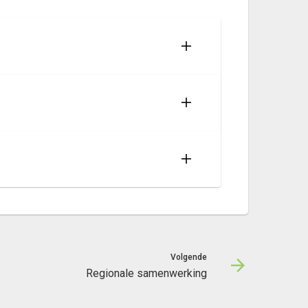
Volgende
Regionale samenwerking