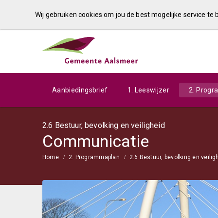
Wij gebruiken cookies om jou de best mogelijke service te
Aanbiedingsbrief
1. Leeswijzer
2. Prog
2.6 Bestuur, bevolking en veiligheid
Communicatie
Home
2. Programmaplan
2.6 Bestuur, bevolking en veilig