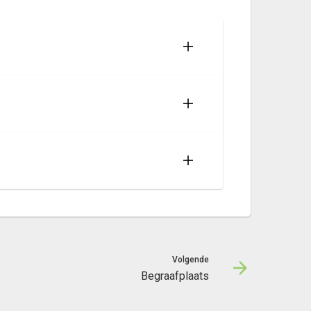
Volgende
Begraafplaats