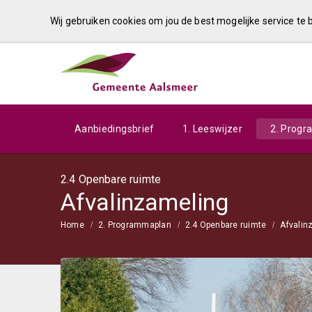
Wij gebruiken cookies om jou de best mogelijke service te
Aanbiedingsbrief
1. Leeswijzer
2. Prog
2.4 Openbare ruimte
Afvalinzameling
Home
2. Programmaplan
2.4 Openbare ruimte
Afvalin