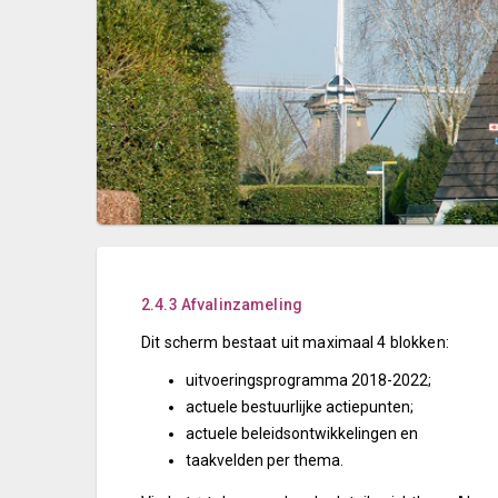
2.4.3 Afvalinzameling
Dit scherm bestaat uit maximaal 4 blokken:
uitvoeringsprogramma 2018-2022;
actuele bestuurlijke actiepunten;
actuele beleidsontwikkelingen en
taakvelden per thema.