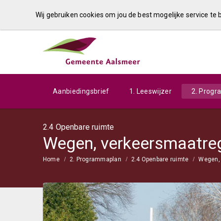
Wij gebruiken cookies om jou de best mogelijke service te
Aanbiedingsbrief
1. Leeswijzer
2. Prog
2.4 Openbare ruimte
Wegen, verkeersmaatrege
Home
2. Programmaplan
2.4 Openbare ruimte
Wegen, 