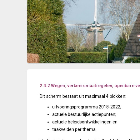
2.4.2 Wegen, verkeersmaatregelen, openbare verl
Dit scherm bestaat uit maximaal 4 blokken:
uitvoeringsprogramma 2018-2022;
actuele bestuurlijke actiepunten;
actuele beleidsontwikkelingen en
taakvelden per thema.