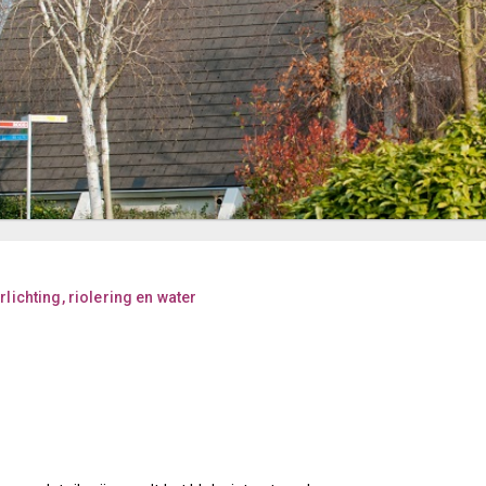
ichting, riolering en water