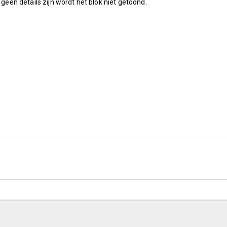
 geen details zijn wordt het blok niet getoond.