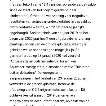
met een tekort van € 13,47 miljoen op eindwaarde (saldo
sinds de start van het project gerekend naar
eindwaarde). Omdat de voorziening voor negatieve
resultaten van actieve grondexploitaties is bepaald op
netto contante waarde, wordt het bedrag jaarlijks
opgehoogd). Aan het einde van het jaar 2019 en het
begin van 2020 jaar heeft een uitgebreide herziening
plaatsgevonden van de grondexploitatie, waarbij is
gekeken welke aanpassingen mogelijk zijn. De
gemeenteraad op 23 januari 2020 het voorstel
“Actualisatie en optimalisatie De Tuinen van
Aalsmeer” vastgesteld, alsmede de motie “Tuinieren
buiten de kaders”. De voorgestelde
aanpassingen in het besluit van 23 januari 2020 zijn
verwerkt in de grondexploitatie, behalve de
afboeking van € 7,5 miljoen historische kosten. Dit
politieke besluit is niet in 2019 genomen en
mag volgens de accountant daarom, op basis van de