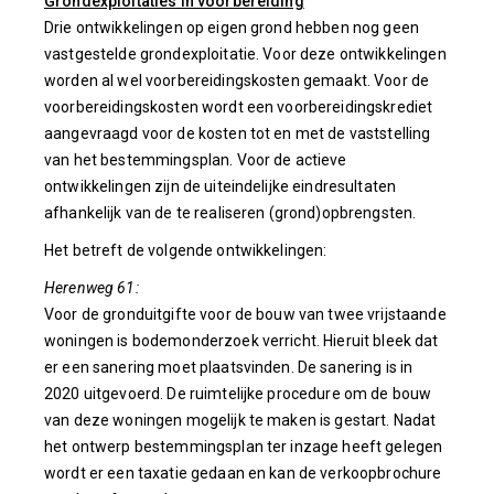
Grondexploitaties in voorbereiding
Drie ontwikkelingen op eigen grond hebben nog geen
vastgestelde grondexploitatie. Voor deze ontwikkelingen
worden al wel voorbereidingskosten gemaakt. Voor de
voorbereidingskosten wordt een voorbereidingskrediet
aangevraagd voor de kosten tot en met de vaststelling
van het bestemmingsplan. Voor de actieve
ontwikkelingen zijn de uiteindelijke eindresultaten
afhankelijk van de te realiseren (grond)opbrengsten.
Het betreft de volgende ontwikkelingen:
Herenweg 61:
Voor de gronduitgifte voor de bouw van twee vrijstaande
woningen is bodemonderzoek verricht. Hieruit bleek dat
er een sanering moet plaatsvinden. De sanering is in
2020 uitgevoerd. De ruimtelijke procedure om de bouw
van deze woningen mogelijk te maken is gestart. Nadat
het ontwerp bestemmingsplan ter inzage heeft gelegen
wordt er een taxatie gedaan en kan de verkoopbrochure