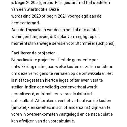
is begin 2020 afgerond. Er is gestart met het opstellen
van een Startnotitie. Deze
wordt eind 2020 of begin 2021 voorgelegd aan de
gemeenteraad.
Aan de Thijsselaan worden in het lint een aantal
woningen toegevoegd. De planvorming ligt op dit
moment stil vanwege de visie voor Stommeer (Schiphol).
Faciliterende projecten
Bij particuliere projecten dient de gemeente per
ontwikkeling na te gaan welke kosten er zullen ontstaan
om deze vervolgens te verhalen op de ontwikkelaar. Het
is niet toegestaan hiertoe leges of tarieven vast te
stellen. Indien een volledig kostenverhaal wordt
gerealiseerd, ontstaat een voorcalculatorisch
nulresultaat. Afspraken over het verhaal van de kosten
(ambtelijk en civieltechnisch of anderszins) zijn van te
voren in overeenkomsten vastgelegd en de nacalculatie
kan afwijken van de voorcalculatie.