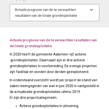
Actuele prognose van de te verwachten resultaten van
de totale grondexploitatie
In 2020 heeft de gemeente Aalsmeer vijf actieve
grondexploitaties. Daarnaast zijn er drie actieve
grondexploitaties in voorbereiding. De overige projecten
zijn facilitair en worden door derden geëxploiteerd.
In onderstaand overzicht wordt per project de stand van
zaken weergegeven van wat in juni 2020 is vastgesteld in
de actualisatie grondexploitaties ultimo 2019.
Er zijn drie projectcategorieën:
Actieve grondexploitaties in uitvoering,