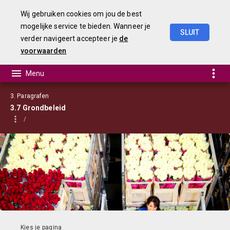
Wij gebruiken cookies om jou de best
mogelijke service te bieden. Wanneer je
SLUIT
verder navigeert accepteer je
de
Begroting
2021
voorwaarden
3. Paragrafen
3.7 Grondbeleid