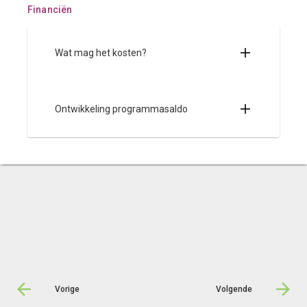
Financiën
Wat mag het kosten?
Ontwikkeling programmasaldo
Vorige
Volgende