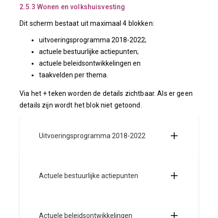
2.5.3 Wonen en volkshuisvesting
Dit scherm bestaat uit maximaal 4 blokken:
uitvoeringsprogramma 2018-2022;
actuele bestuurlijke actiepunten;
actuele beleidsontwikkelingen en
taakvelden per thema.
Via het + teken worden de details zichtbaar. Als er geen
details zijn wordt het blok niet getoond.
Uitvoeringsprogramma 2018-2022
Actuele bestuurlijke actiepunten
Actuele beleidsontwikkelingen