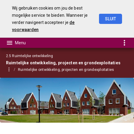
Wij gebruiken cookies om jou de best
mogelijke service te bieden. Wanneer je
SLUIT
verder navigeert accepteer je
de
Begroting
2021
voorwaarden
2.5 Ruimtelijke ontwikkeling
Ruimtelijke ontwikkeling, projecten en grondexploitaties
Ruimtelijke ontwikkeling, projecten en grondexploitaties