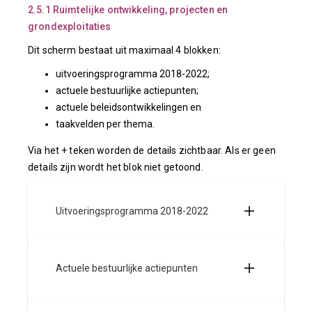
2.5.1 Ruimtelijke ontwikkeling, projecten en
grondexploitaties
Dit scherm bestaat uit maximaal 4 blokken:
uitvoeringsprogramma 2018-2022;
actuele bestuurlijke actiepunten;
actuele beleidsontwikkelingen en
taakvelden per thema.
Via het + teken worden de details zichtbaar. Als er geen
details zijn wordt het blok niet getoond.
Uitvoeringsprogramma 2018-2022
Actuele bestuurlijke actiepunten