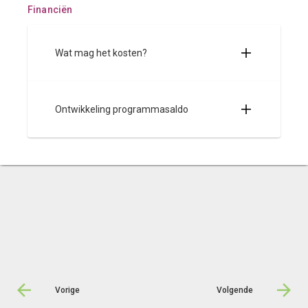
Financiën
Wat mag het kosten?
Ontwikkeling programmasaldo
Vorige
Volgende